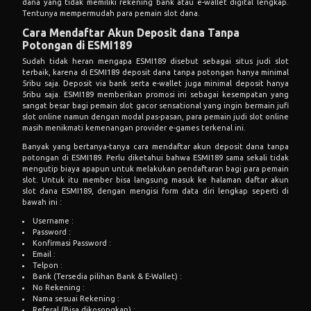
dana yang tidak memiliki rekening bank atau e-wallet digital lengkap.
Tentunya mempermudah para pemain slot dana.
Cara Mendaftar Akun Deposit dana Tanpa
Potongan di ESMI189
Sudah tidak heran mengapa ESMI189 disebut sebagai situs judi slot
terbaik, karena di ESMI189 deposit dana tanpa potongan hanya minimal
5ribu saja. Deposit via bank serta e-wallet juga minimal deposit hanya
5ribu saja. ESMI189 memberikan promosi ini sebagai kesempatan yang
sangat besar bagi pemain slot gacor sensational yang ingin bermain jufi
slot online namun dengan modal pas-pasan, para pemain judi slot online
masih menikmati kemenangan provider e-games terkenal ini.
Banyak yang bertanya-tanya cara mendaftar akun deposit dana tanpa
potongan di ESMI189. Perlu diketahui bahwa ESMI189 sama sekali tidak
mengutip biaya apapun untuk melakukan pendaftaran bagi para pemain
slot. Untuk itu member bisa langsung masuk ke halaman
daftar akun
slot dana
ESMI189, dengan mengisi form data diri lengkap seperti di
bawah ini :
Username :
Password :
Konfirmasi Password :
Email :
Telpon :
Bank (Tersedia pilihan Bank & E-Wallet) :
No Rekening :
Nama sesuai Rekening :
Referal (Bisa dikosongkan) :