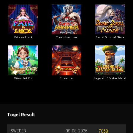
Fate and Luck
Thor's Hammer
Secret Scroll of Ninja
Wizard of Oz
Fireworks
Legend of Easter Island
Togel Result
BUSAN
08-08-2026
1377