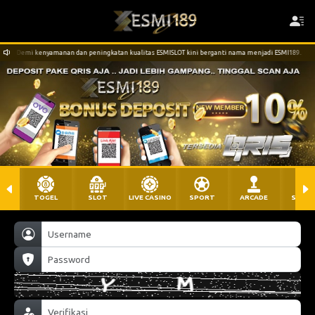
mi kenyamanan dan peningkatan kualitas ESMISLOT kini berganti nama menjadi ESMI189.
TOGEL
SLOT
LIVE CASINO
SPORT
ARCADE
SABU