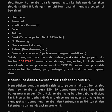
slot. Untuk itu member bisa langsung masuk ke halaman
daftar akun
slot dana
ESMI189, dengan mengisi form data diri lengkap seperti di
bawah ini :
Username :
Password :
Konfirmasi Password :
Email :
Telpon :
Bank (Tersedia pilihan Bank & E-Wallet) :
No Rekening :
Nama sesuai Rekening :
Referal (Bisa dikosongkan) :
Darimana tahu kami (Dipilih sesuai dengan pendaftaran) :
Setelah pengisian data diri sudah selesai, maka Anda hanya perlu klik
tombol
“
DAFTAR
”
berwarna merah saja, dengan begitu Anda sudah
resmi terdaftar menjadi member situs ESMI189 dan siap menjadi salah
satu member beruntung yang berbagung di situs slot online deposit
dana.
Bonus Slot dana New Member Terbesar ESMI189
Menyediakan bonus menjadi salah satu pedoman disitus bonus slot
dana new member terbesar ESMI189, bonus yang kami berikan adalah
bonus new member 10% untuk member yang baru bergabung di situs
kami. Promosi ini berhak di klaim oleh semua member baru yang ingin
mendapatkan bonus new member dan tentunya memiliki syarat dan
ketentuan agar mendapatkan promo ini.