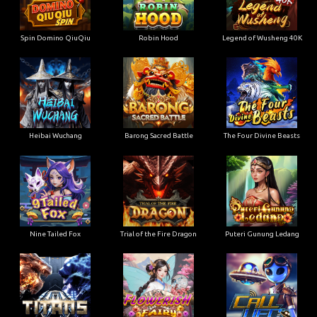
Spin Domino QiuQiu
Robin Hood
Legend of Wusheng 40K
Heibai Wuchang
Barong Sacred Battle
The Four Divine Beasts
Nine Tailed Fox
Trial of the Fire Dragon
Puteri Gunung Ledang