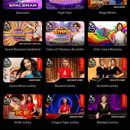
Spaceman
High Flyer
Mega Wheel
Sweet Bonanza Candyland
Gates of Olympus Roulette
Color Game Bonanza
Game Shows Lobby
Baccarat Lobby
Roulette Lobby
Sic Bo Lobby
Dragon Tiger Lobby
Blackjack Lobby