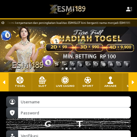
n peningkatan kualitas ESMISLOT kini berganti nama menjadi ESMI189.
Selama Data
TOGEL
SLOT
LIVE CASINO
SPORT
ARCADE
SABU