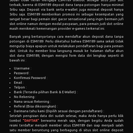
terbaik, karena di ESMI189 deposit dana tanpa potongan hanya minimal
5ribu saja. Deposit via bank serta e-wallet juga minimal deposit hanya
5ribu saja. ESMI189 memberikan promosi ini sebagai kesempatan yang
sangat besar bagi pemain slot gacor sensational yang ingin bermain jufi
slot online namun dengan modal pas-pasan, para pemain judi slot online
masih menikmati kemenangan provider e-games terkenal ini.
Banyak yang bertanya-tanya cara mendaftar akun deposit dana tanpa
potongan di ESMI189. Perlu diketahui bahwa ESMI189 sama sekali tidak
mengutip biaya apapun untuk melakukan pendaftaran bagi para pemain
slot. Untuk itu member bisa langsung masuk ke halaman
daftar akun
slot dana
ESMI189, dengan mengisi form data diri lengkap seperti di
bawah ini :
Username :
Password :
Konfirmasi Password :
Email :
Telpon :
Bank (Tersedia pilihan Bank & E-Wallet) :
No Rekening :
Nama sesuai Rekening :
Referal (Bisa dikosongkan) :
Darimana tahu kami (Dipilih sesuai dengan pendaftaran) :
Setelah pengisian data diri sudah selesai, maka Anda hanya perlu klik
tombol
“
DAFTAR
”
berwarna merah saja, dengan begitu Anda sudah
resmi terdaftar menjadi member situs ESMI189 dan siap menjadi salah
satu member beruntung yang berbagung di situs slot online deposit