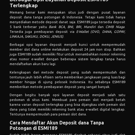
Terlengkap
Memang benar kami merupakan situs judi dengan pusat layanan
deposit dana tanpa potongan di Indonesia. Tetapi kami tidak hanya
menyediakan metode deposit danat saja. ESMI189 juga tersedia deposit
5 bank terbesar yaitu
Bank BCA
,
BNI
,
BRI
,
Mandiri
dan
CIMB Niaga
.
Tersedia juga pembayaran deposit via
E-Wallet (OVO, DANA, GOPAY,
LINKAJA, SAKUKU, DOKU, JENIUS)
.
Berbagai opsi layanan deposit menjadi kunci untuk mempermudah
member
slot dana online
melakukan deposit 24 jam non stop. Bahkan
juga ESMI189 sudah memiliki fitur untuk menambahkan nomor rekening
atau nomor e-wallet dengan beberapa sistem lengkap tanpa harus
mendaftarkan akun baru lagi.
Kelengkapan dari metode deposit yang sudah mempermudah dan
tentunya jauh lebih efisien serta memberikan jangkauan yang luas bagi
member hingga di ujung pelosok Indonesia. Itu sebabnya ESMI189
memberikan metode pembayaran deposit yang sangat banyak.
Dengan begitu banyak opsi layanan deposit menjadi salah satu
pedoman di situs kami. Membuat para pemain slot menjadi betah
karena varian deposit terlengkap yang bisa dijangkau oleh pemain slot
dana yang tidak memiliki rekening bank atau e-wallet digital lengkap.
Tentunya mempermudah para pemain slot dana.
Cara Mendaftar Akun Deposit dana Tanpa
Potongan di ESMI189
Sudah tidak heran mengapa ESMI189 disebut sebagai situs judi slot