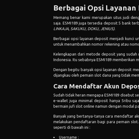
Berbagai Opsi Layanan
Memang benar kami merupakan situs judi deng
saja. ESMI189 juga tersedia deposit 5 bank ter
LINKAJA, SAKUKU, DOKU, JENIUS)
.
Berbagai opsi layanan deposit menjadi kunc
untuk menambahkan nomor rekening atau nomor 
West Hunter Bingo
S
Kelengkapan dari metode deposit yang sudah 
Indonesia. Itu sebabnya ESMI189 memberikan 
Dengan begitu banyak opsi layanan deposit men
dijangkau oleh pemain slot dana yang tidak mem
Cara Mendaftar Akun Depos
Sudah tidak heran mengapa ESMI189 disebut seba
e-wallet juga minimal deposit hanya 5ribu sa
bermain jufi slot online namun dengan modal pa
Fortune Bingo
i
Banyak yang bertanya-tanya cara mendaftar ak
melakukan pendaftaran bagi para pemain slot
seperti di bawah ini :
Username :
Password :