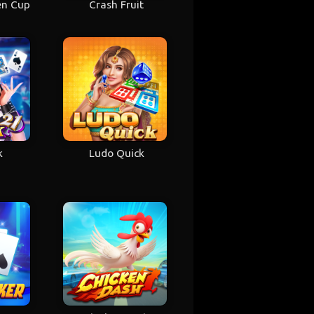
en Cup
Crash Fruit
k
Ludo Quick