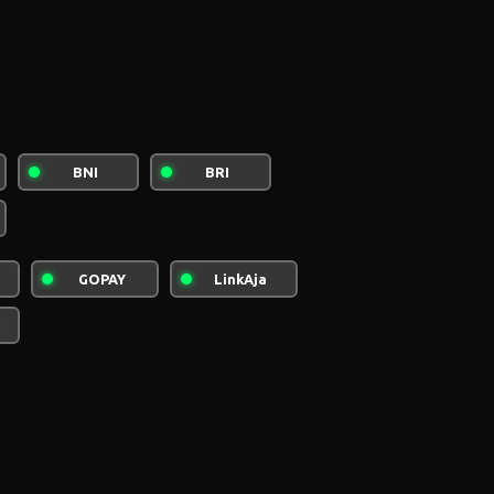
BNI
BRI
HILO
GOPAY
LinkAja
tion
Pappu
RIVASI
|
PERSETUJUAN COOKIES