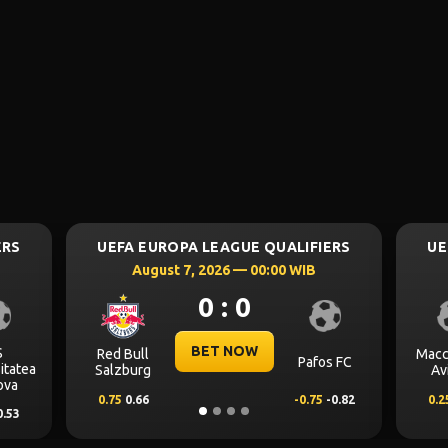
Royale
26
6/8/2026
6/8/2026
6/8/2026
5/8/2026
5
INDIA
SEOUL
VIETNAM
HONGKONG
TOTO WUHA
2705
3429
9173
4245
455
5/8/2026
5/8/2026
5/8/2026
5/8/2026
6/8/2026
h Touchdown
Penalty Kick
Crash Go
ERS
UEFA EUROPA LEAGUE QUALIFIERS
UE
August 7, 2026 — 00:45 WIB
0 : 0
BET NOW
Linc
rs FC
PAOK
Anderlecht
Imp
0.66
0.5
0.66
-0.5
-0.82
-0.
 Super Chance
Keno Bonus Number
Crash Bon