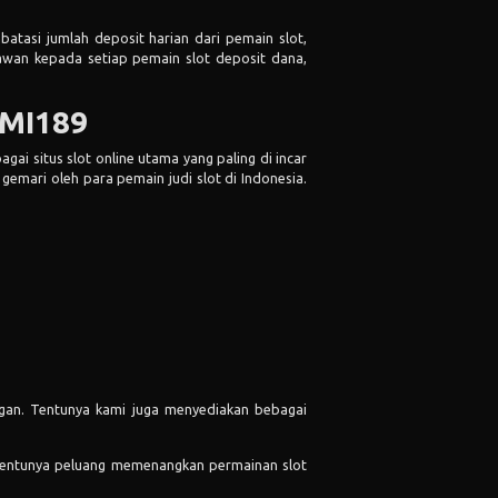
tasi jumlah deposit harian dari pemain slot,
an kepada setiap pemain slot deposit dana,
SMI189
i situs slot online utama yang paling di incar
gemari oleh para pemain judi slot di Indonesia.
ratch
Magic Lamp Bingo
gan. Tentunya kami juga menyediakan bebagai
ture
Jackpot Bingo
 tentunya peluang memenangkan permainan slot