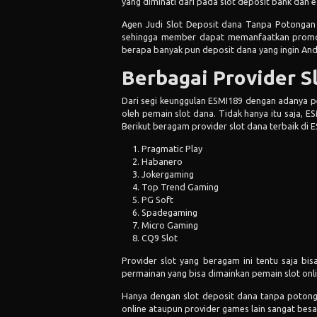
Agen Judi Slot Deposit dana Tanpa Potongan 
sehingga member dapat memanfaatkan promo 
berapa banyak pun deposit dana yang ingin And
Berbagai Provider S
Dari segi keunggulan ESMI189 dengan adanya pe
oleh pemain slot dana. Tidak hanya itu saja, E
Berikut beragam provider slot dana terbaik di ES
Go For Champion
Fortun
Pragmatic Play
Habanero
Jokergaming
Top Trend Gaming
PG Soft
Spadegaming
Micro Gaming
CQ9 Slot
Provider slot yang beragam ini tentu saja 
permainan yang bisa dimainkan pemain slot onlin
Candyland Bingo
Pea
Hanya dengan slot deposit dana tanpa potong
online ataupun provider games lain sangat besa