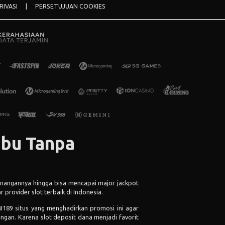
er 2
Jogo do Bicho
ibu Tanpa
menangannya hingga bisa mencapai major jackpot
 provider slot terbaik di Indonesia.
MI189 situs yang menghadirkan promosi ini agar
sure
Dragon Treasure
ngan. Karena slot deposit dana menjadi favorit