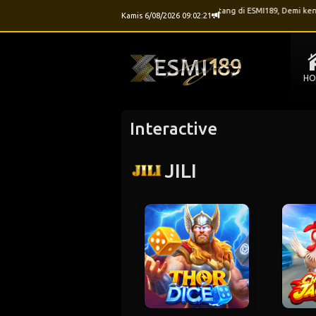
Selama Datang di ESMI189, Demi kenyamanan 
Kamis 6/08/2026 09:02:22
HO
Interactive
JILI